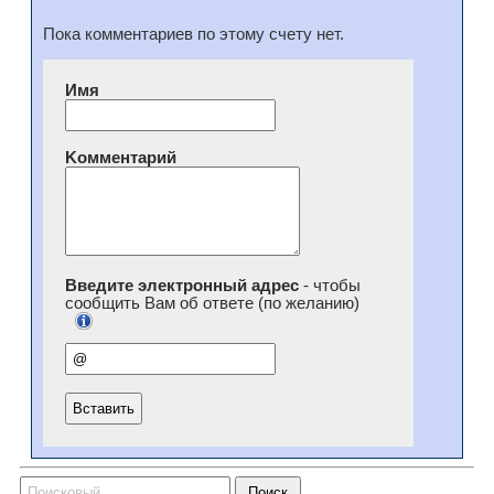
Пока комментариев по этому счету нет.
Имя
Kомментарий
Введите электронный адрес
- чтобы
сообщить Вам об ответе (по желанию)