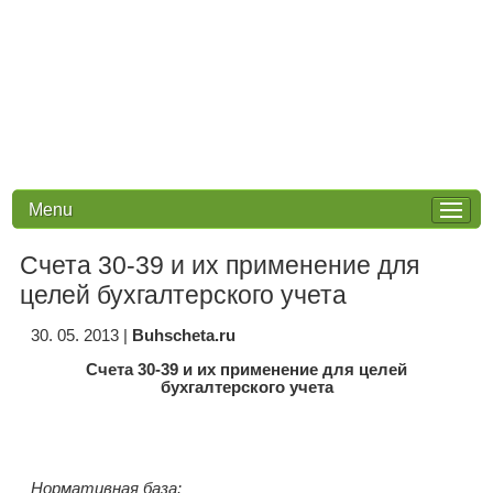
Menu
Счета 30-39 и их применение для
целей бухгалтерского учета
30. 05. 2013
|
Buhscheta.ru
Счета 30-39 и их применение для целей
бухгалтерского учета
Нормативная база: