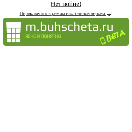
Нет войне!
Переключить в режим настольной версии