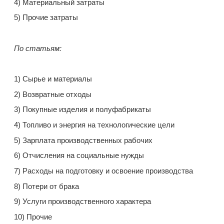
4) Материальный затраты
5) Прочие затраты
По статьям:
1) Сырье и материалы
2) Возвратные отходы
3) Покупные изделия и полуфабрикаты
4) Топливо и энергия на технологические цели
5) Зарплата производственных рабочих
6) Отчисления на социальные нужды
7) Расходы на подготовку и освоение производства
8) Потери от брака
9) Услуги производственного характера
10) Прочие