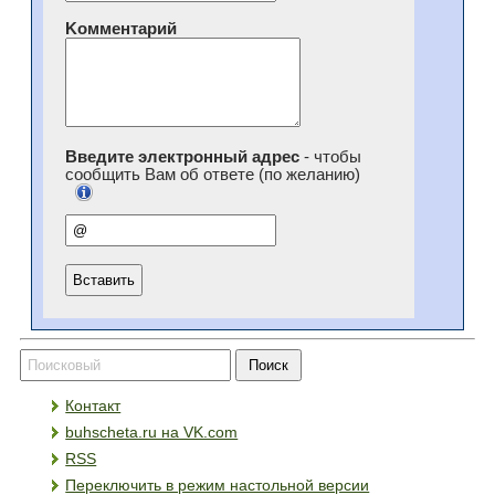
Kомментарий
Введите электронный адрес
- чтобы
сообщить Вам об ответе (по желанию)
Контакт
buhscheta.ru на VK.com
RSS
Переключить в режим настольной версии