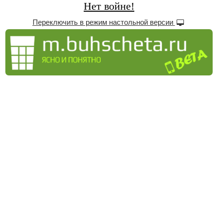
Нет войне!
Переключить в режим настольной версии