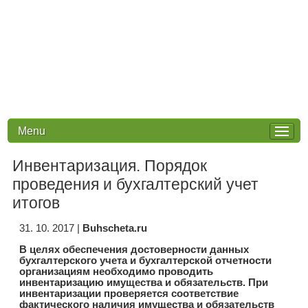
Menu
Инвентаризация. Порядок
проведения и бухгалтерский учет
итогов
31. 10. 2017
|
Buhscheta.ru
В целях обеспечения достоверности данных
бухгалтерского учета и бухгалтерской отчетности
организациям необходимо проводить
инвентаризацию имущества и обязательств. При
инвентаризации проверяется соответствие
фактического наличия имущества и обязательств