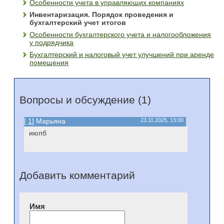
Особенности учета в управляющих компаниях
Инвентаризация. Порядок проведения и
бухгалтерский учет итогов
Особенности бухгалтерского учета и налогообложения
у подрядчика
Бухгалтерский и налоговый учет улучшений при аренде
помещения
Вопросы и обсуждение (1)
[
1
] Марьяна
23.11.2025, 13:00
июпб
Добавить комментарий
Имя