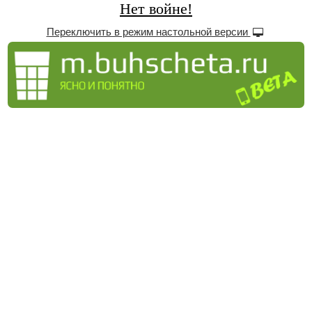
Нет войне!
Переключить в режим настольной версии