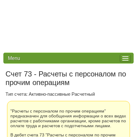
Menu
Счет 73 - Расчеты с персоналом по
прочим операциям
Tип счета: Активно-пассивные Расчетный
"Расчеты с персоналом по прочим операциям"
предназначен для обобщения информации о всех видах
расчетов с работниками организации, кроме расчетов по
оплате труда и расчетов с подотчетными лицами.
В дебет счета 73 "Расчеты с персоналом по прочим