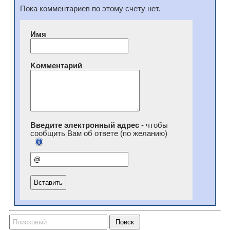
Пока комментариев по этому счету нет.
Имя
Kомментарий
Введите электронный адрес
- чтобы
сообщить Вам об ответе (по желанию)