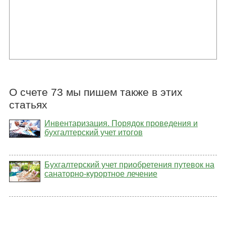
О счете 73 мы пишем также в этих
статьях
Инвентаризация. Порядок проведения и
бухгалтерский учет итогов
Бухгалтерский учет приобретения путевок на
санаторно-курортное лечение