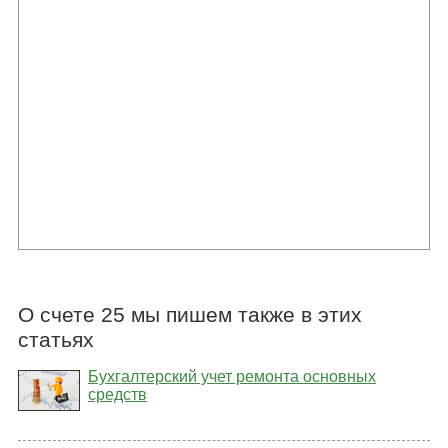
О счете 25 мы пишем также в этих
статьях
Бухгалтерский учет ремонта основных
средств