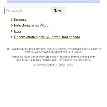
Контакт
buhscheta.ru на VK.com
RSS
Переключить в режим настольной версии
Вы нашли ошибку или хотели бы оценить мобильную версию сайта? Пишите
нам по адресу
kontakt@buhscheta.ru
, спасибо.
Автор сайта не несет ответственности за ваши действия и решения
принятые на основе информации, полученной с этого сайта.
© www.buhscheta.ru 2012 - 2026