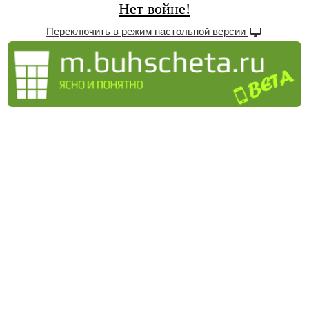
Нет войне!
Переключить в режим настольной версии