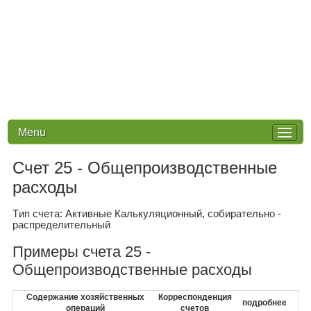
Menu
Счет 25 - Общепроизводственные
расходы
Tип счета: Активные Калькуляционный, собирательно -
распределительный
Примеры счета 25 -
Общепроизводственные расходы
Содержание хозяйственных
Корреспонденция
подробнее
операций
счетов