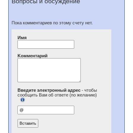
Вопросы и обсуждение
Пока комментариев по этому счету нет.
Имя
Kомментарий
Введите электронный адрес
- чтобы
сообщить Вам об ответе (по желанию)