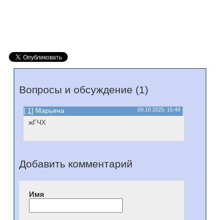
Вопросы и обсуждение (1)
[
1
] Марьяна
09.10.2025, 15:49
жГЧХ
Добавить комментарий
Имя