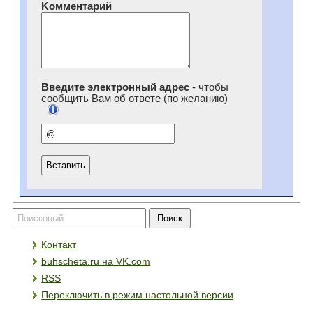
Kомментарий
Введите электронный адрес
- чтобы
сообщить Вам об ответе (по желанию)
Контакт
buhscheta.ru на VK.com
RSS
Переключить в режим настольной версии