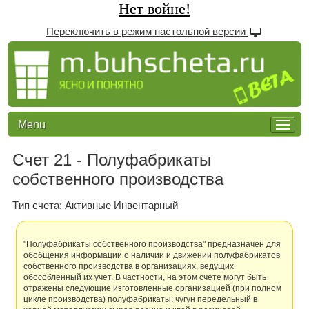
Нет войне!
Переключить в режим настольной версии
Menu
Счет 21 - Полуфабрикаты
собственного производства
Tип счета: Активные Инвентарный
"Полуфабрикаты собственного производства" предназначен для
обобщения информации о наличии и движении полуфабрикатов
собственного производства в организациях, ведущих
обособленный их учет. В частности, на этом счете могут быть
отражены следующие изготовленные организацией (при полном
цикле производства) полуфабрикаты: чугун передельный в