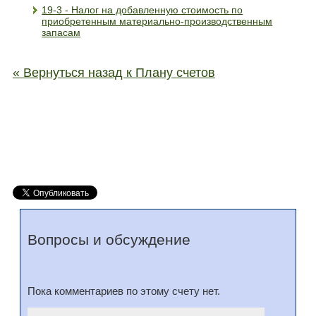
19-3 - Налог на добавленную стоимость по
приобретенным материально-производственным
запасам
« Вернуться назад к Плану счетов
Вопросы и обсуждение
Пока комментариев по этому счету нет.