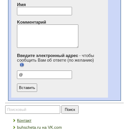
Имя
Kомментарий
Введите электронный адрес
- чтобы
сообщить Вам об ответе (по желанию)
Контакт
buhscheta.ru на VK.com