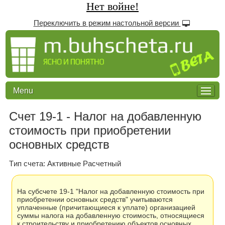
Нет войне!
Переключить в режим настольной версии
Menu
Счет 19-1 - Налог на добавленную
стоимость при приобретении
основных средств
Tип счета: Активные Расчетный
На субсчете 19-1 "Налог на добавленную стоимость при
приобретении основных средств" учитываются
уплаченные (причитающиеся к уплате) организацией
суммы налога на добавленную стоимость, относящиеся
к строительству и приобретению объектов основных