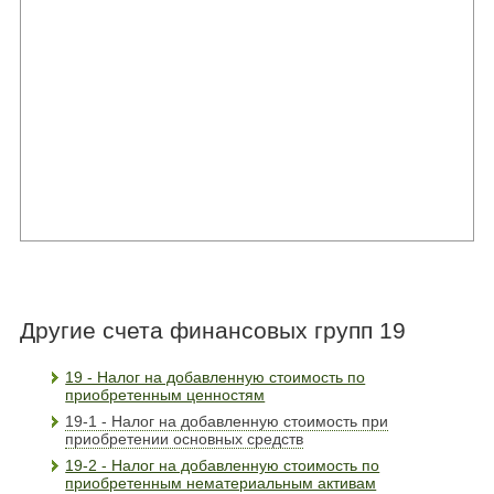
Другие счета финансовых групп 19
19 - Налог на добавленную стоимость по
приобретенным ценностям
19-1 - Налог на добавленную стоимость при
приобретении основных средств
19-2 - Налог на добавленную стоимость по
приобретенным нематериальным активам