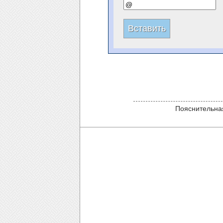
Пояснительная