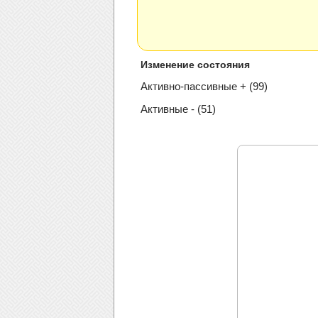
Изменение состояния
Активно-пассивные + (99)
Активные - (51)