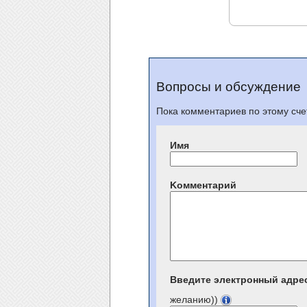
Вопросы и обсуждение
Пока комментариев по этому счет
Имя
Kомментарий
Введите электронный адре
желанию))