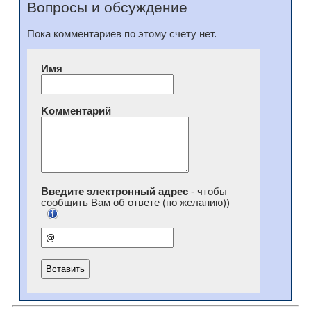
Вопросы и обсуждение
Пока комментариев по этому счету нет.
Имя
Kомментарий
Введите электронный адрес
- чтобы
сообщить Вам об ответе (по желанию))