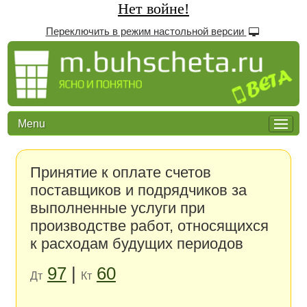
Нет войне!
Переключить в режим настольной версии
Menu
Принятие к оплате счетов
поставщиков и подрядчиков за
выполненные услуги при
производстве работ, относящихся
к расходам будущих периодов
97
|
60
Дт
Кт