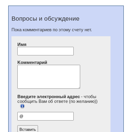
Вопросы и обсуждение
Пока комментариев по этому счету нет.
Имя
Kомментарий
Введите электронный адрес
- чтобы
сообщить Вам об ответе (по желанию))