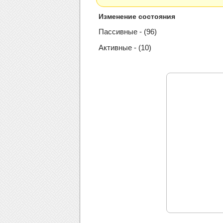
Изменение состояния
Пассивные - (96)
Активные - (10)