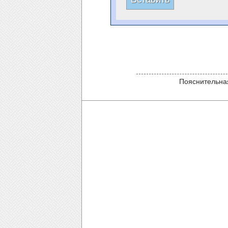
Пояснительная