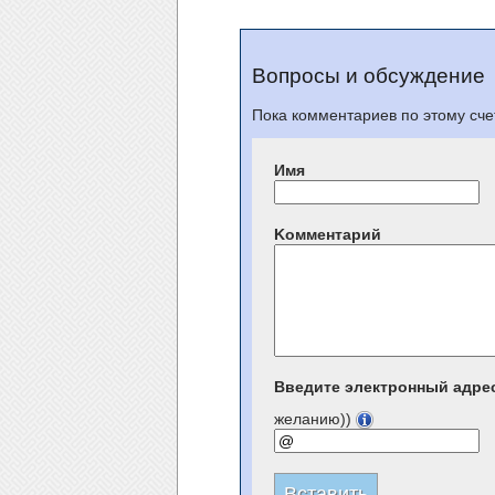
Вопросы и обсуждение
Пока комментариев по этому счет
Имя
Kомментарий
Введите электронный адре
желанию))