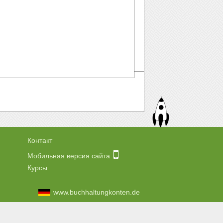
Контакт
Мобильная версия сайта
Курсы
www.buchhaltungkonten.de
.com