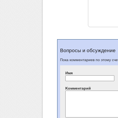
Вопросы и обсуждение
Пока комментариев по этому счет
Имя
Kомментарий