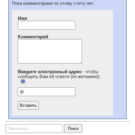
Пока комментариев по этому счету нет.
Имя
Kомментарий
Введите электронный адрес
- чтобы
сообщить Вам об ответе (по желанию))