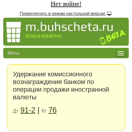
Нет войне!
Переключить в режим настольной версии
Menu
Удержание комиссионного
вознаграждения банком по
операции продажи иностранной
валюты
91-2
|
76
Дт
Кт