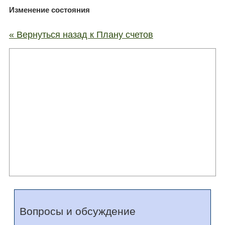
Изменение состояния
« Вернуться назад к Плану счетов
Вопросы и обсуждение