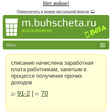
Нет войне!
Переключить в режим настольной версии
Menu
списание начислена заработная
плата работникам, занятым в
процессе получения прочих
доходов
91-2
|
70
Дт
Кт