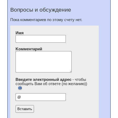
Вопросы и обсуждение
Пока комментариев по этому счету нет.
Имя
Kомментарий
Введите электронный адрес
- чтобы
сообщить Вам об ответе (по желанию))