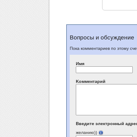
Вопросы и обсуждение
Пока комментариев по этому счет
Имя
Kомментарий
Введите электронный адре
желанию))