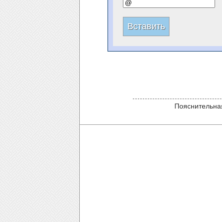
Пояснительная