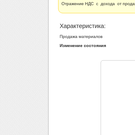
Отражение НДС с дохода от продаж
Xарактеристика:
Продажа материалов
Изменение состояния