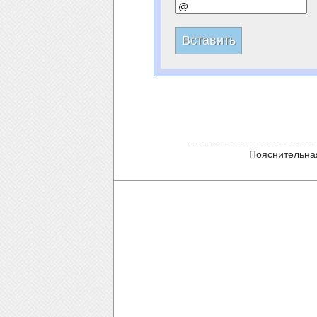
Пояснительная