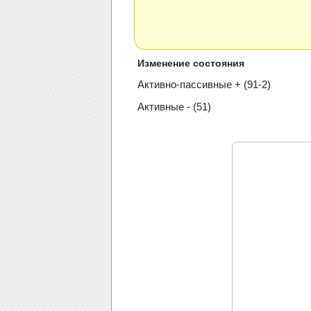
Изменение состояния
Активно-пассивные + (91-2)
Активные - (51)