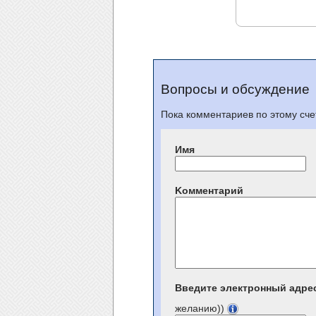
Вопросы и обсуждение
Пока комментариев по этому счет
Имя
Kомментарий
Введите электронный адре
желанию))