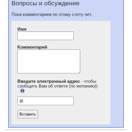
Вопросы и обсуждение
Пока комментариев по этому счету нет.
Имя
Kомментарий
Введите электронный адрес
- чтобы
сообщить Вам об ответе (по желанию))