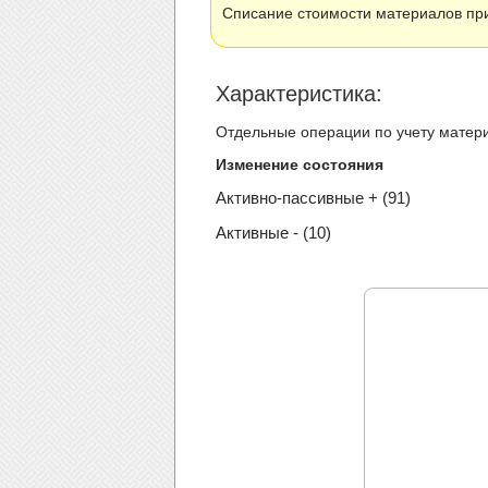
Списание стоимости материалов пр
Xарактеристика:
Отдельные операции по учету матер
Изменение состояния
Активно-пассивные + (91)
Активные - (10)