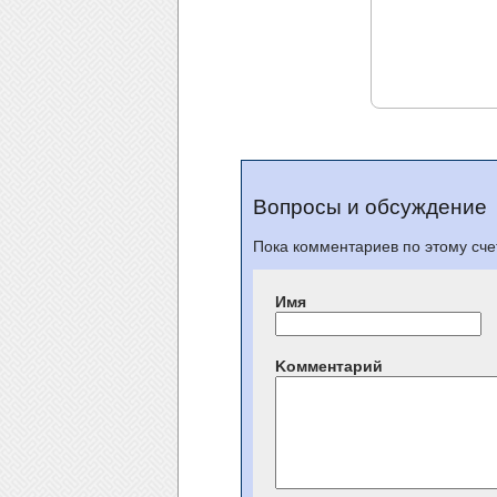
Вопросы и обсуждение
Пока комментариев по этому счет
Имя
Kомментарий