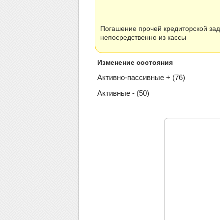
Погашение прочей кредиторской за
непосредственно из кассы
Изменение состояния
Активно-пассивные + (76)
Активные - (50)