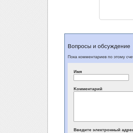
Вопросы и обсуждение
Пока комментариев по этому счет
Имя
Kомментарий
Введите электронный адре