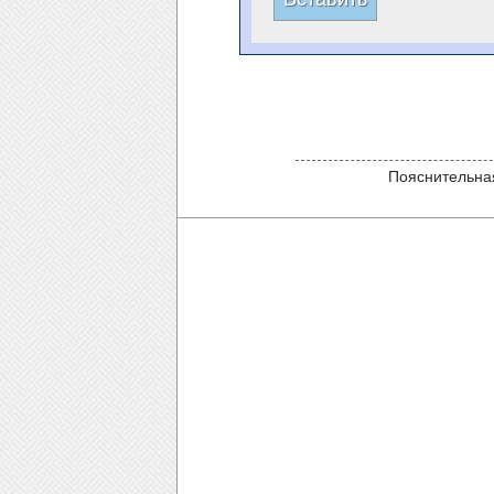
Пояснительная