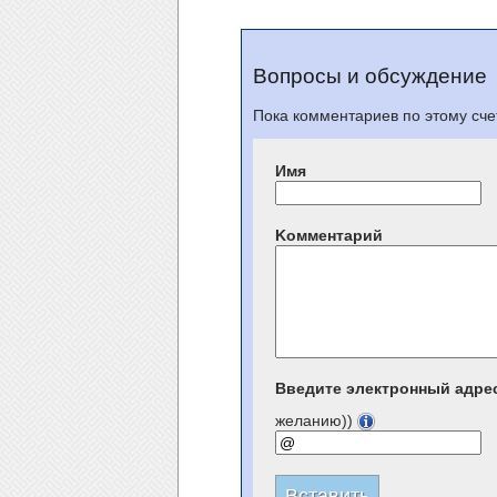
Вопросы и обсуждение
Пока комментариев по этому счет
Имя
Kомментарий
Введите электронный адре
желанию))