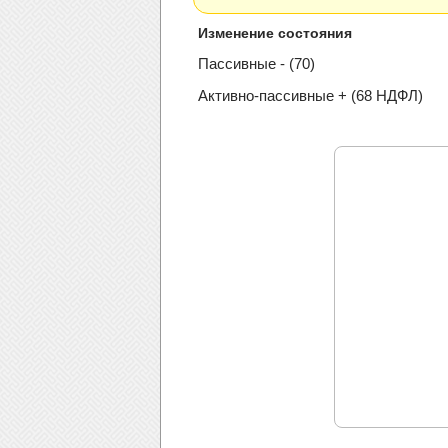
Изменение состояния
Пассивные - (70)
Активно-пассивные + (68 НДФЛ)