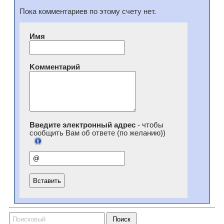
Пока комментариев по этому счету нет.
Имя
Kомментарий
Введите электронный адрес
- чтобы
сообщить Вам об ответе (по желанию))