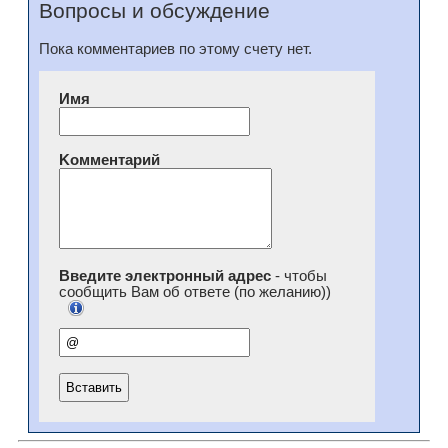
Вопросы и обсуждение
Пока комментариев по этому счету нет.
Имя
Kомментарий
Введите электронный адрес
- чтобы
сообщить Вам об ответе (по желанию))