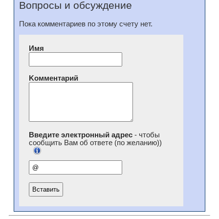
Вопросы и обсуждение
Пока комментариев по этому счету нет.
Имя
Kомментарий
Введите электронный адрес
- чтобы
сообщить Вам об ответе (по желанию))