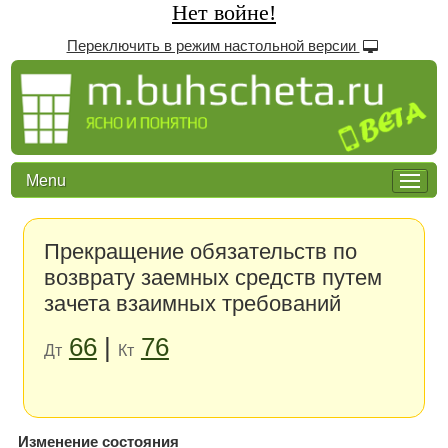
Нет войне!
Переключить в режим настольной версии
Menu
Прекращение обязательств по
возврату заемных средств путем
зачета взаимных требований
66
|
76
Дт
Кт
Изменение состояния