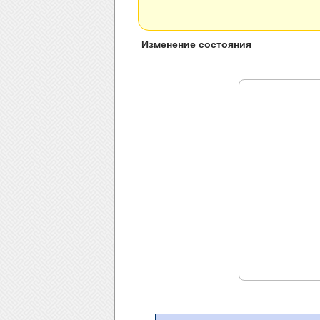
Изменение состояния