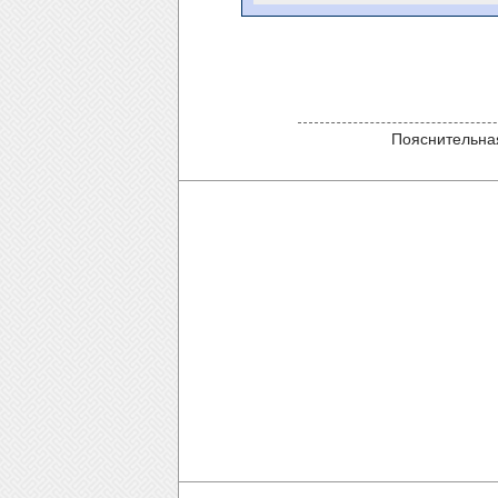
Пояснительная