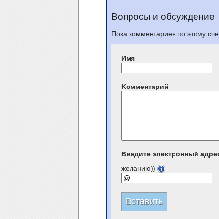
Вопросы и обсуждение
Пока комментариев по этому счет
Имя
Kомментарий
Введите электронный адре
желанию))