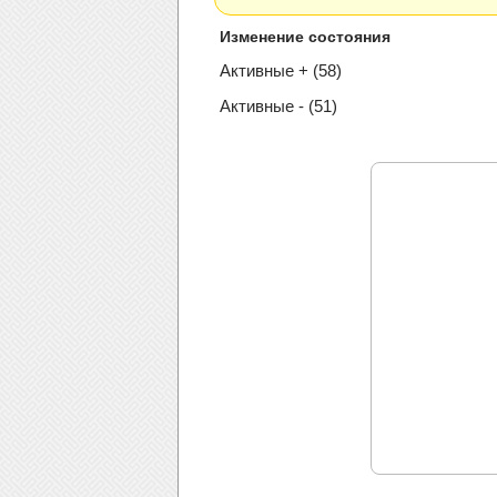
Изменение состояния
Активные + (58)
Активные - (51)