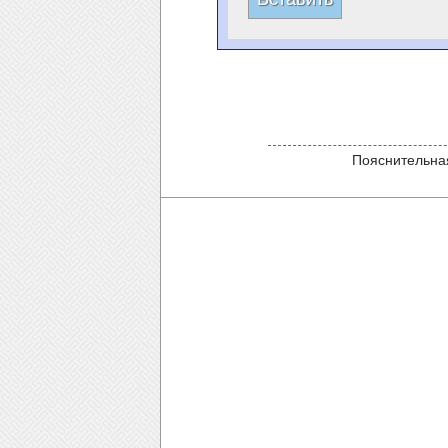
Пояснительная