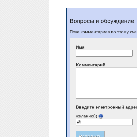
Вопросы и обсуждение
Пока комментариев по этому счет
Имя
Kомментарий
Введите электронный адре
желанию))