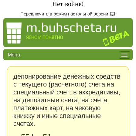
Нет войне!
Переключить в режим настольной версии
Menu
депонирование денежных средств
с текущего (расчетного) счета на
специальный счет: в аккредитивы,
на депозитные счета, на счета
платежных карт, на чековую
книжку и иные специальные
счетах.