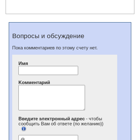
Вопросы и обсуждение
Пока комментариев по этому счету нет.
Имя
Kомментарий
Введите электронный адрес
- чтобы
сообщить Вам об ответе (по желанию))