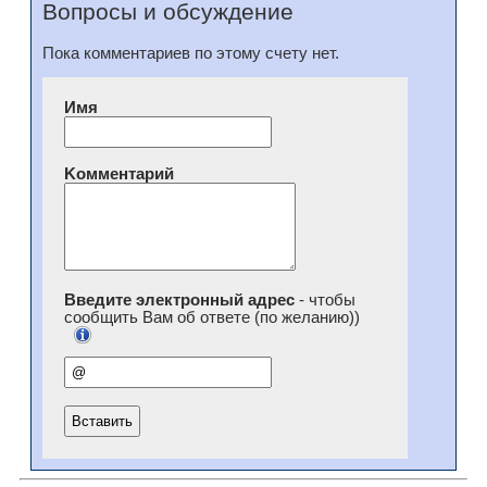
Вопросы и обсуждение
Пока комментариев по этому счету нет.
Имя
Kомментарий
Введите электронный адрес
- чтобы
сообщить Вам об ответе (по желанию))