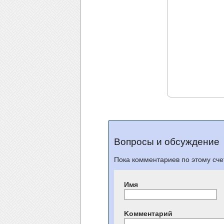
Вопросы и обсуждение
Пока комментариев по этому счет
Имя
Kомментарий