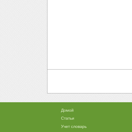
Домой
Статьи
Учет словарь