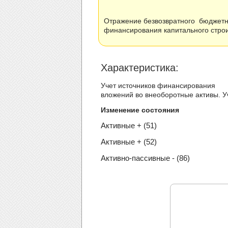
Отражение безвозвратного бюджетн
финансирования капиталь
Xарактеристика:
Учет источников финансирования
вложений во внеоборотные активы. У
Изменение состояния
Активные + (51)
Активные + (52)
Активно-пассивные - (86)