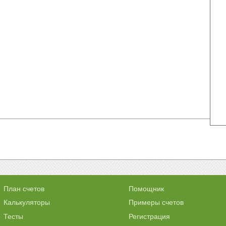
План счетов
Помощник
Калькуляторы
Примеры счетов
Тесты
Регистрация