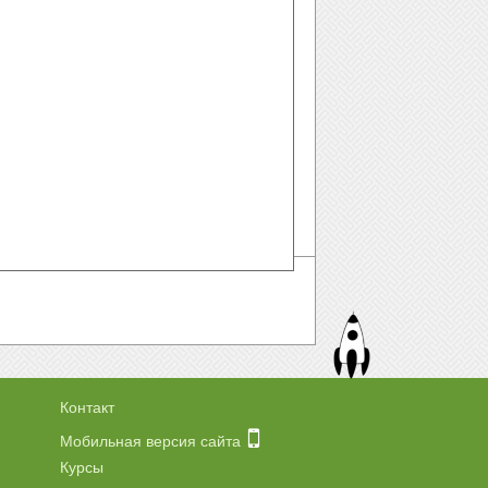
Контакт
Мобильная версия сайта
Курсы