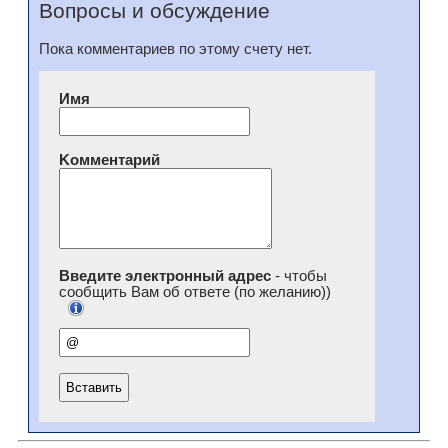
Вопросы и обсуждение
Пока комментариев по этому счету нет.
Имя
Kомментарий
Введите электронный адрес
- чтобы
сообщить Вам об ответе (по желанию))