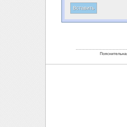
Пояснительная