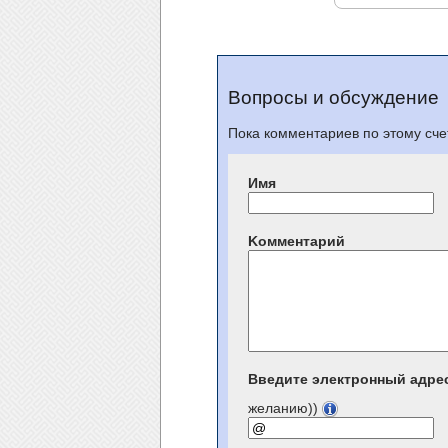
Вопросы и обсуждение
Пока комментариев по этому счет
Имя
Kомментарий
Введите электронный адре
желанию))