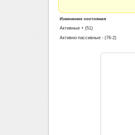
Изменение состояния
Активные + (51)
Активно-пассивные - (76-2)