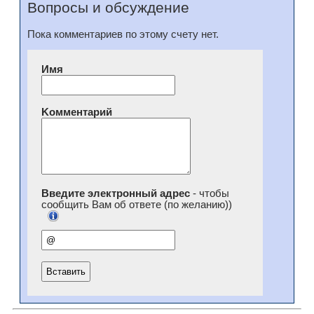
Вопросы и обсуждение
Пока комментариев по этому счету нет.
Имя
Kомментарий
Введите электронный адрес
- чтобы
сообщить Вам об ответе (по желанию))