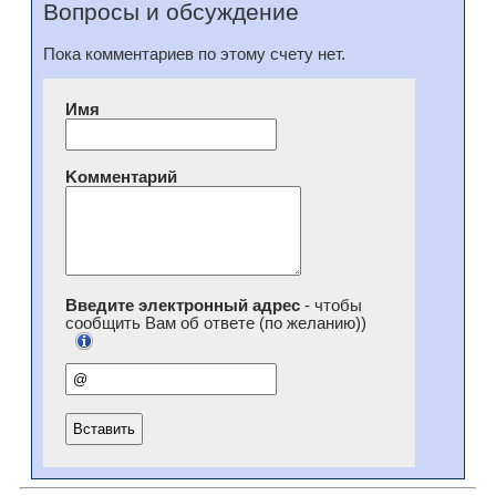
Вопросы и обсуждение
Пока комментариев по этому счету нет.
Имя
Kомментарий
Введите электронный адрес
- чтобы
сообщить Вам об ответе (по желанию))