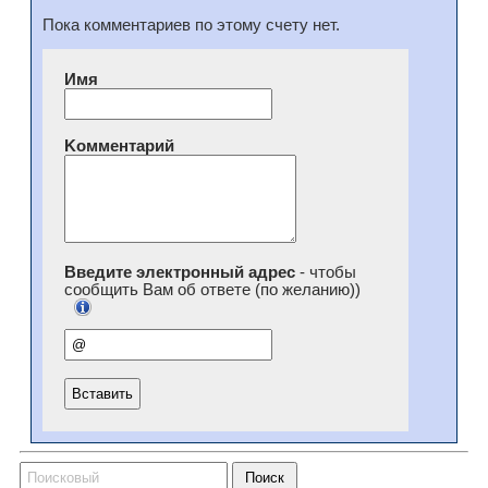
Пока комментариев по этому счету нет.
Имя
Kомментарий
Введите электронный адрес
- чтобы
сообщить Вам об ответе (по желанию))