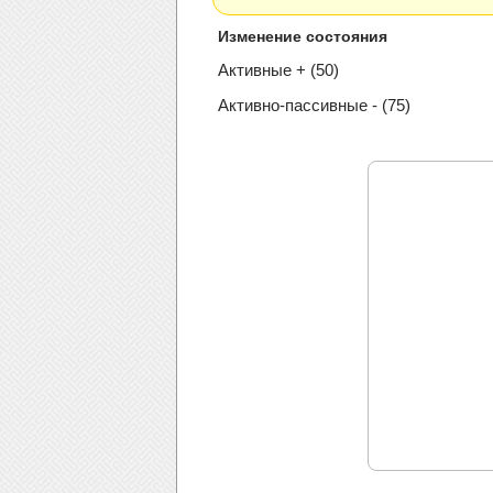
Изменение состояния
Активные + (50)
Активно-пассивные - (75)