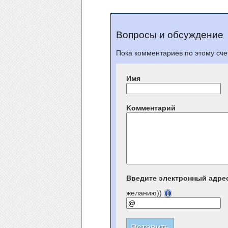
Вопросы и обсуждение
Пока комментариев по этому счет
Имя
Kомментарий
Введите электронный адре
желанию))