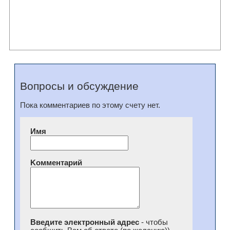
Вопросы и обсуждение
Пока комментариев по этому счету нет.
Имя
Kомментарий
Введите электронный адрес
- чтобы