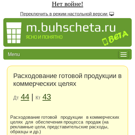
Нет войне!
Переключить в режим настольной версии
Menu
Расходование готовой продукции в
коммерческих целях
44
|
43
Дт
Кт
Расходование готовой продукции в коммерческих
целях для обеспечения процесса продаж (на
рекламные цели, представительские расходы,
образцы и др.)