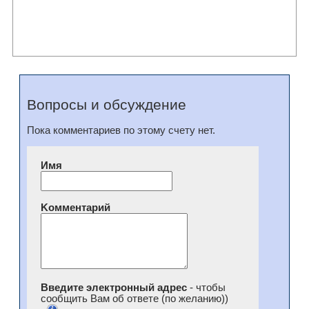
Вопросы и обсуждение
Пока комментариев по этому счету нет.
Имя
Kомментарий
Введите электронный адрес
- чтобы
сообщить Вам об ответе (по желанию))