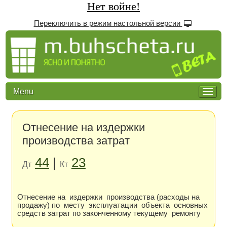
Нет войне!
Переключить в режим настольной версии
Menu
Отнесение на издержки
производства затрат
44
|
23
Дт
Кт
Отнесение на издержки производства (расходы на
продажу) по месту эксплуатации объекта основных
средств затрат по законченному текущему ремонту