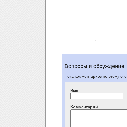
Вопросы и обсуждение
Пока комментариев по этому счет
Имя
Kомментарий