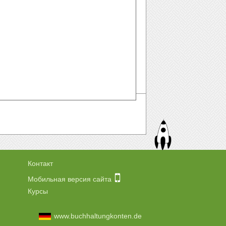
Контакт
Мобильная версия сайта
Курсы
www.buchhaltungkonten.de