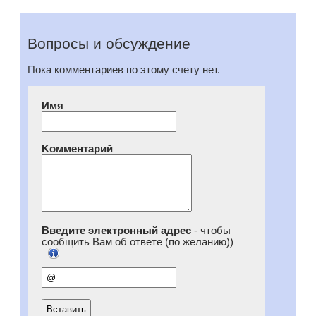
Вопросы и обсуждение
Пока комментариев по этому счету нет.
Имя
Kомментарий
Введите электронный адрес
- чтобы
сообщить Вам об ответе (по желанию))