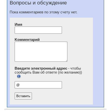
Вопросы и обсуждение
Пока комментариев по этому счету нет.
Имя
Kомментарий
Введите электронный адрес
- чтобы
сообщить Вам об ответе (по желанию))