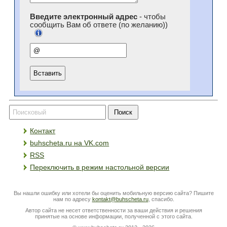
Введите электронный адрес
- чтобы
сообщить Вам об ответе (по желанию))
Контакт
buhscheta.ru на VK.com
RSS
Переключить в режим настольной версии
Вы нашли ошибку или хотели бы оценить мобильную версию сайта? Пишите
нам по адресу
kontakt@buhscheta.ru
, спасибо.
Автор сайта не несет ответственности за ваши действия и решения
принятые на основе информации, полученной с этого сайта.