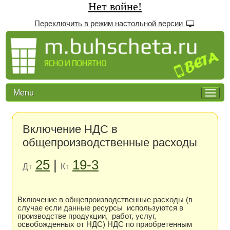
Нет войне!
Переключить в режим настольной версии
Menu
Включение НДС в
общепроизводственные расходы
25
|
19-3
Дт
Кт
Включение в общепроизводственные расходы (в
случае если данные ресурсы используются в
производстве продукции, работ, услуг,
освобожденных от НДС) НДС по приобретенным