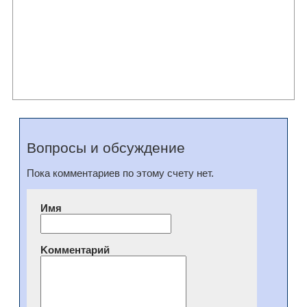
Вопросы и обсуждение
Пока комментариев по этому счету нет.
Имя
Kомментарий