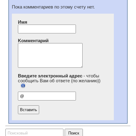
Пока комментариев по этому счету нет.
Имя
Kомментарий
Введите электронный адрес
- чтобы
сообщить Вам об ответе (по желанию))