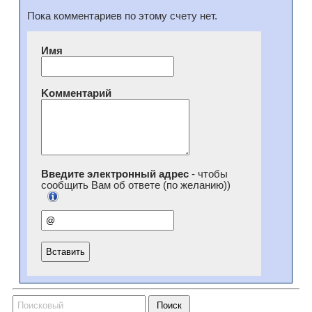
Пока комментариев по этому счету нет.
Имя
Kомментарий
Введите электронный адрес
- чтобы
сообщить Вам об ответе (по желанию))