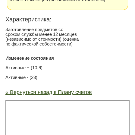
Xарактеристика:
Заготовление предметов со
сроком службы менее 12 месяцев
(независимо от стоимости) (оценка
по фактической себестоимости)
Изменение состояния
Активные + (10-9)
Активные - (23)
« Вернуться назад к Плану счетов