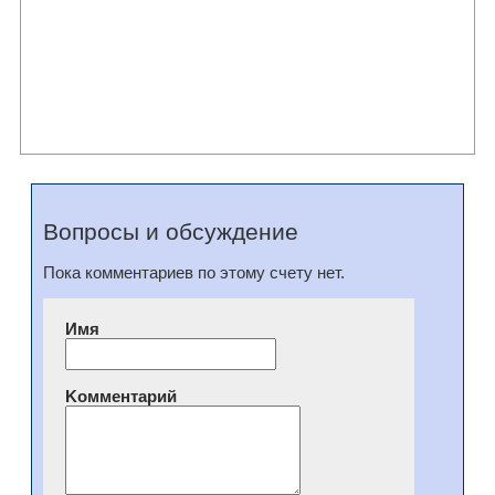
Вопросы и обсуждение
Пока комментариев по этому счету нет.
Имя
Kомментарий