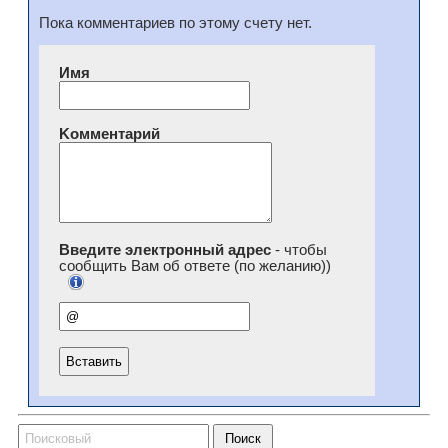
Пока комментариев по этому счету нет.
Имя
Kомментарий
Введите электронный адрес
- чтобы
сообщить Вам об ответе (по желанию))