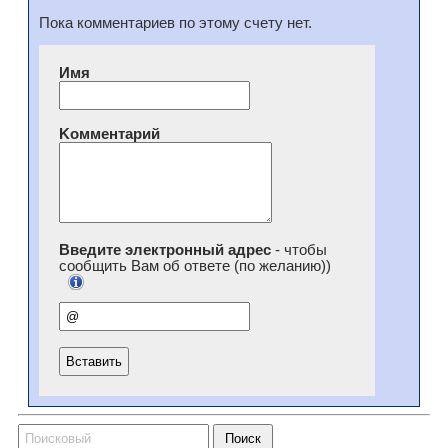
Пока комментариев по этому счету нет.
Имя
Kомментарий
Введите электронный адрес
- чтобы
сообщить Вам об ответе (по желанию))