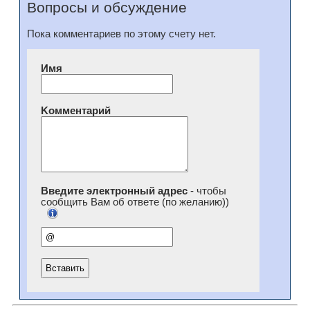
Вопросы и обсуждение
Пока комментариев по этому счету нет.
Имя
Kомментарий
Введите электронный адрес
- чтобы
сообщить Вам об ответе (по желанию))