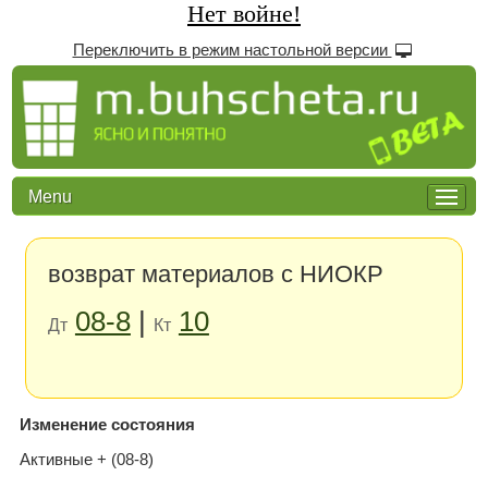
Нет войне!
Переключить в режим настольной версии
Menu
возврат материалов с НИОКР
08-8
|
10
Дт
Кт
Изменение состояния
Активные + (08-8)