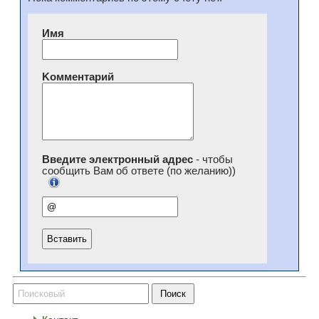
Имя
Kомментарий
Введите электронный адрес
- чтобы
сообщить Вам об ответе (по желанию))