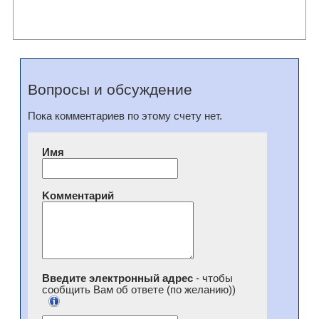
Вопросы и обсуждение
Пока комментариев по этому счету нет.
Имя
Kомментарий
Введите электронный адрес
- чтобы
сообщить Вам об ответе (по желанию))