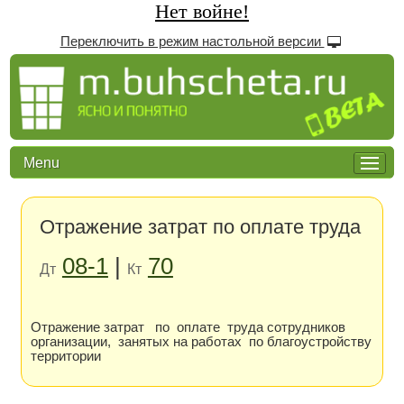
Нет войне!
Переключить в режим настольной версии
Menu
Отражение затрат по оплате труда
08-1
|
70
Дт
Кт
Отражение затрат по оплате труда сотрудников
организации, занятых на работах по благоустройству
территории