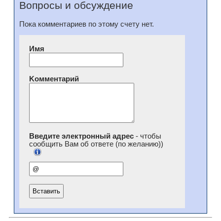
Вопросы и обсуждение
Пока комментариев по этому счету нет.
Имя
Kомментарий
Введите электронный адрес
- чтобы
сообщить Вам об ответе (по желанию))