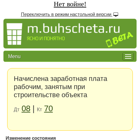
Нет войне!
Переключить в режим настольной версии
Menu
Начислена заработная плата
рабочим, занятым при
строительстве объекта
08
|
70
Дт
Кт
Изменение состояния