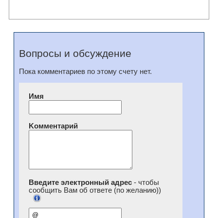
Вопросы и обсуждение
Пока комментариев по этому счету нет.
Имя
Kомментарий
Введите электронный адрес
- чтобы
сообщить Вам об ответе (по желанию))